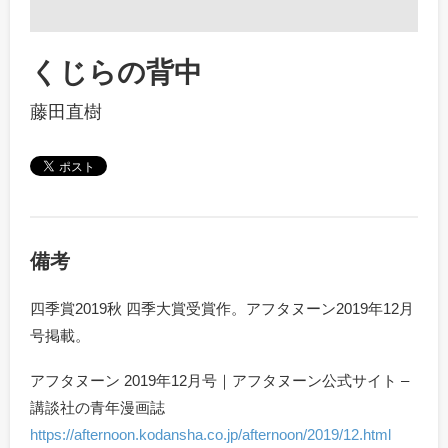
くじらの背中
藤田直樹
備考
四季賞2019秋 四季大賞受賞作。アフタヌーン2019年12月
号掲載。
アフタヌーン 2019年12月号｜アフタヌーン公式サイト –
講談社の青年漫画誌
https://afternoon.kodansha.co.jp/afternoon/2019/12.html