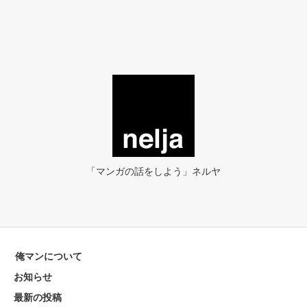
「マンガの話をしよう」ネルヤ
俺マンについて
お知らせ
最新の投稿