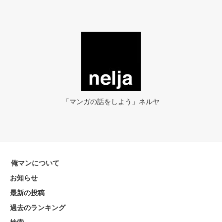
「マンガの話をしよう」ネルヤ
俺マンについて
お知らせ
最新の投稿
過去のランキング