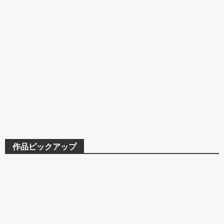
作品ピックアップ