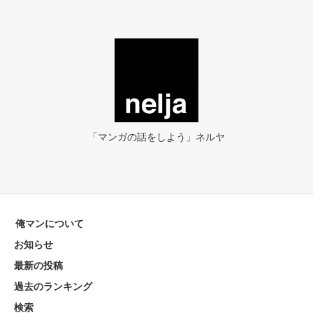
「マンガの話をしよう」ネルヤ
俺マンについて
お知らせ
最新の投稿
過去のランキング
検索