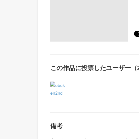
この作品に投票したユーザー（2
備考