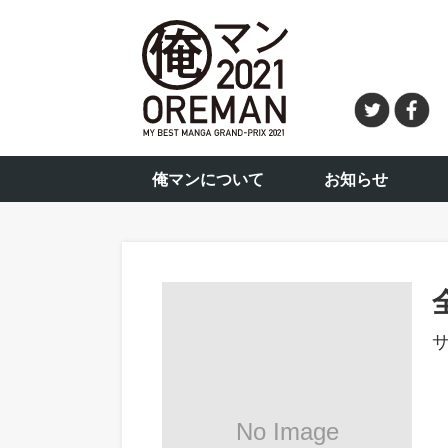
俺マンについて
お知らせ