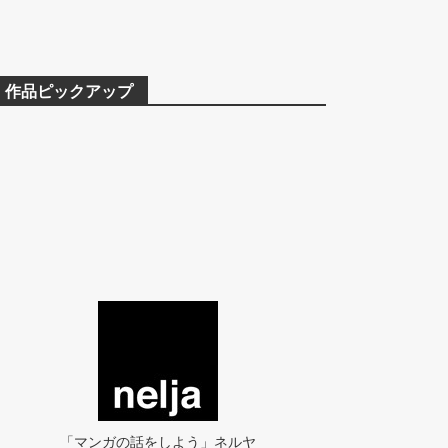
作品ピックアップ
「マンガの話をしよう」ネルヤ