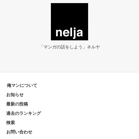
「マンガの話をしよう」ネルヤ
俺マンについて
お知らせ
最新の投稿
過去のランキング
検索
お問い合わせ