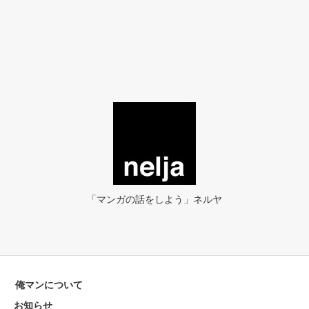
「マンガの話をしよう」ネルヤ
俺マンについて
お知らせ