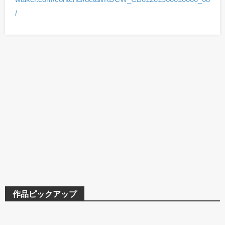
/
作品ピックアップ