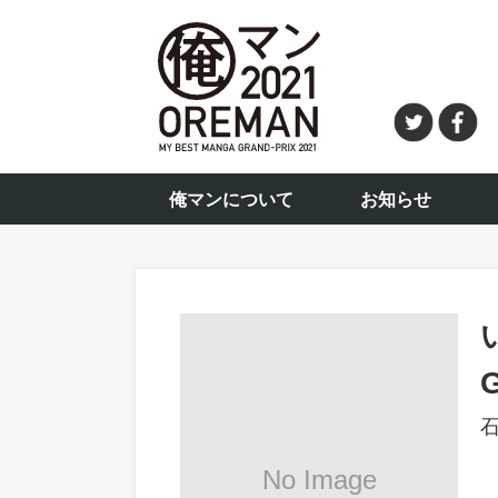
俺マンについて
お知らせ
G