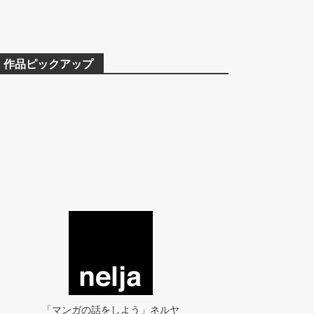
作品ピックアップ
「マンガの話をしよう」ネルヤ