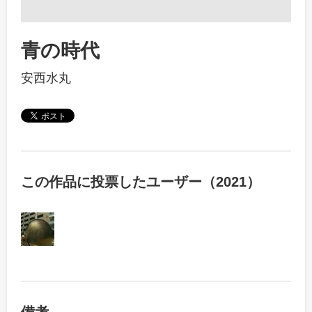
青の時代
安西水丸
この作品に投票したユーザー（2021）