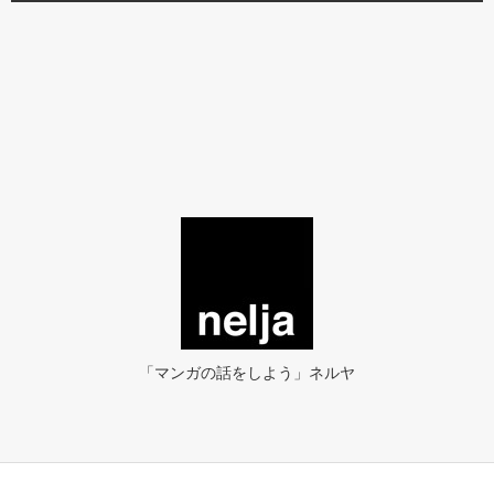
「マンガの話をしよう」ネルヤ