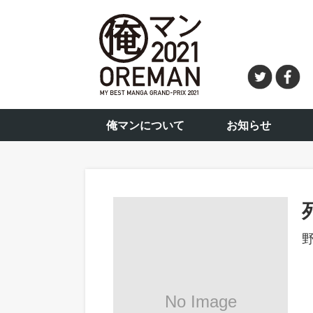
俺マンについて
お知らせ