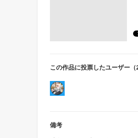
この作品に投票したユーザー（2
備考