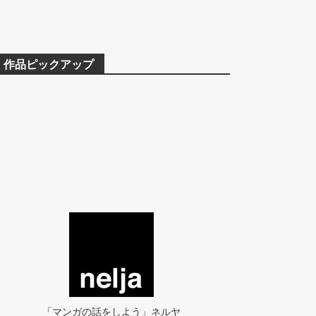
作品ピックアップ
「マンガの話をしよう」ネルヤ