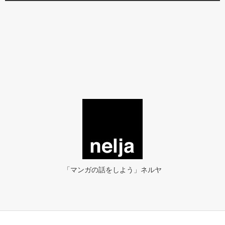
「マンガの話をしよう」ネルヤ