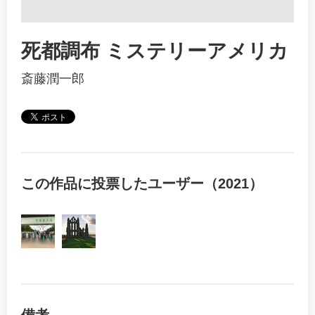
死都調布 ミステリーアメリカ
斎藤潤一郎
この作品に投票したユーザー（2021）