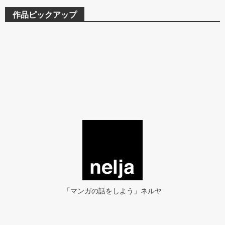
作品ピックアップ
「マンガの話をしよう」ネルヤ