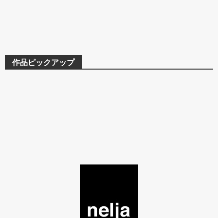
作品ピックアップ