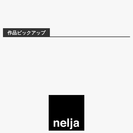
作品ピックアップ