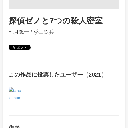
探偵ゼノと7つの殺人密室
七月鏡一
/
杉山鉄兵
この作品に投票したユーザー（2021）