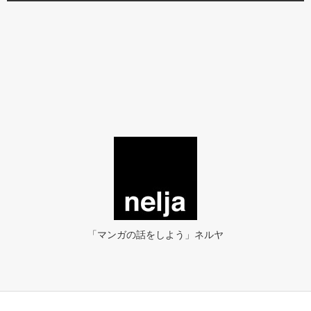
「マンガの話をしよう」ネルヤ