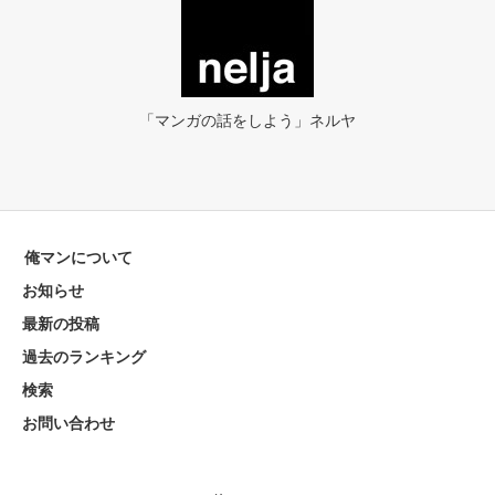
「マンガの話をしよう」ネルヤ
俺マンについて
お知らせ
最新の投稿
過去のランキング
検索
お問い合わせ