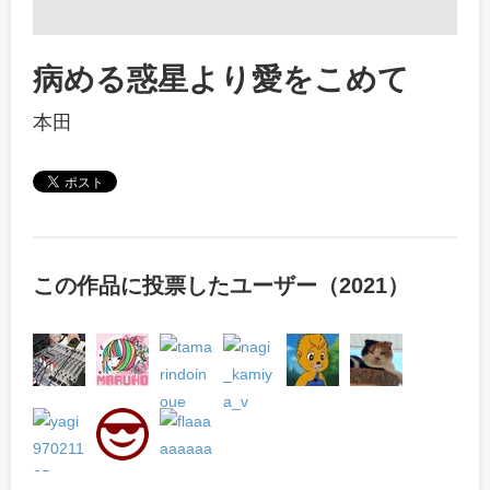
病める惑星より愛をこめて
本田
この作品に投票したユーザー（2021）