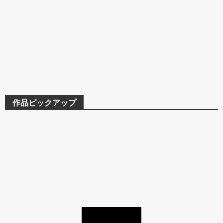
作品ピックアップ