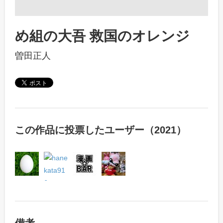
め組の大吾 救国のオレンジ
曽田正人
この作品に投票したユーザー（2021）