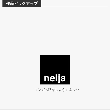
作品ピックアップ
「マンガの話をしよう」ネルヤ