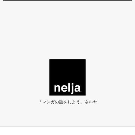
「マンガの話をしよう」ネルヤ