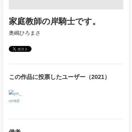
家庭教師の岸騎士です。
奥嶋ひろまさ
この作品に投票したユーザー（2021）