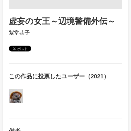
虚妄の女王～辺境警備外伝～
紫堂恭子
この作品に投票したユーザー（2021）