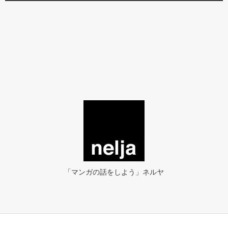
「マンガの話をしよう」ネルヤ