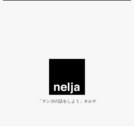
「マンガの話をしよう」ネルヤ