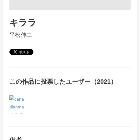
キララ
平松伸二
この作品に投票したユーザー（2021）