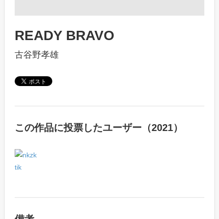
READY BRAVO
古谷野孝雄
この作品に投票したユーザー（2021）