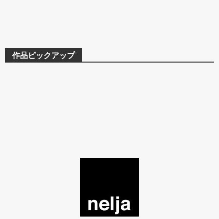
作品ピックアップ