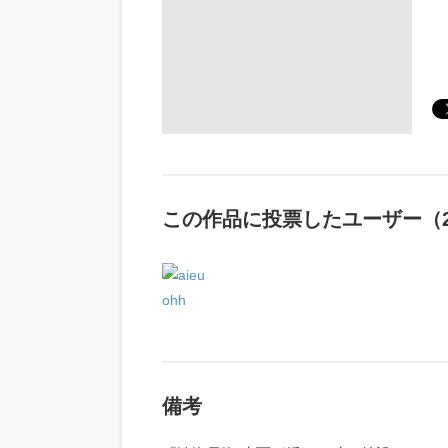
この作品に投票したユーザー（2
備考