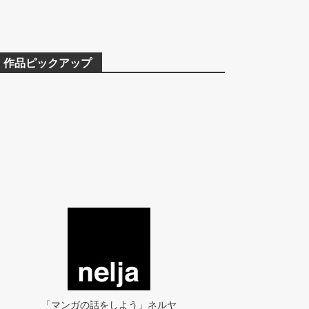
作品ピックアップ
「マンガの話をしよう」ネルヤ