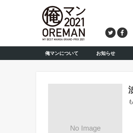
俺マンについて
お知らせ