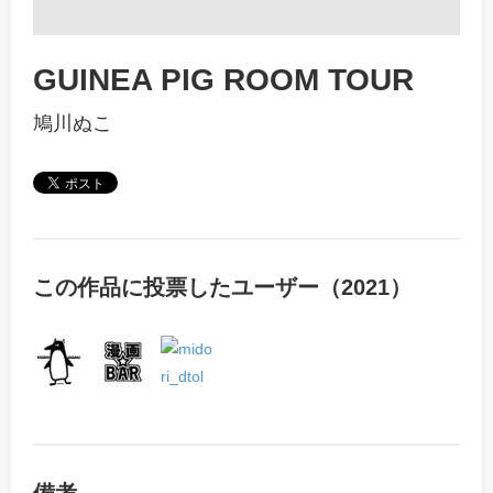
GUINEA PIG ROOM TOUR
鳩川ぬこ
この作品に投票したユーザー（2021）