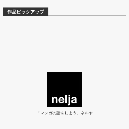
作品ピックアップ
「マンガの話をしよう」ネルヤ