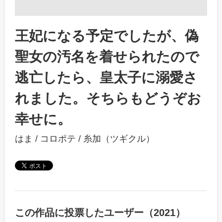
王妃になる予定でしたが、偽
聖女の汚名を着せられたので
逃亡したら、皇太子に溺愛さ
れました。そちらもどうぞお
幸せに。
はま
/
コロポテ
/
糸加（ツギクル）
この作品に投票したユーザー（2021）