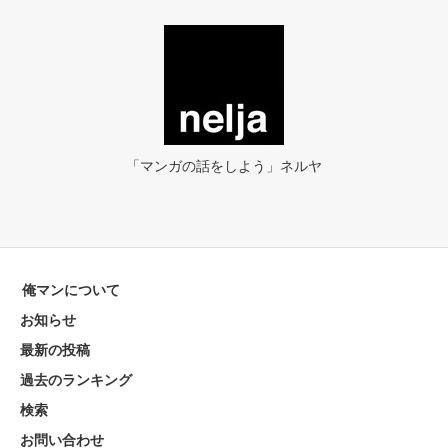
「マンガの話をしよう」ネルヤ
俺マンについて
お知らせ
最新の投稿
過去のランキング
検索
お問い合わせ