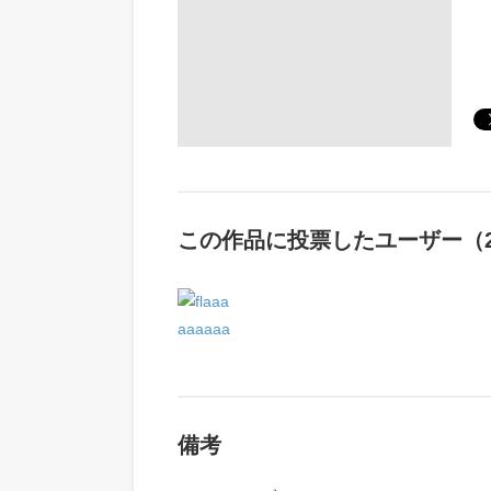
この作品に投票したユーザー（2
備考