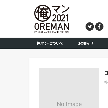
俺マンについて
お知らせ