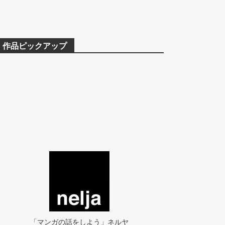
作品ピックアップ
「マンガの話をしよう」ネルヤ