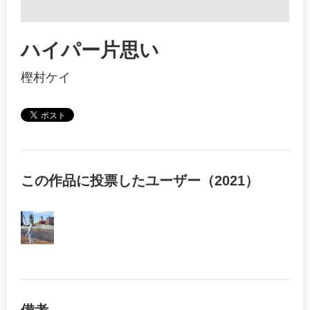
ハイパー片思い
樫村ケイ
この作品に投票したユーザー（2021）