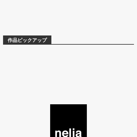
作品ピックアップ