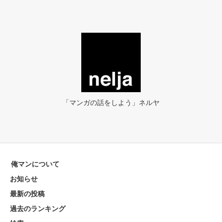
「マンガの話をしよう」ネルヤ
俺マンについて
お知らせ
最新の投稿
過去のランキング