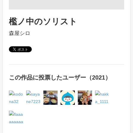
檻ノ中のソリスト
森屋シロ
この作品に投票したユーザー（2021）