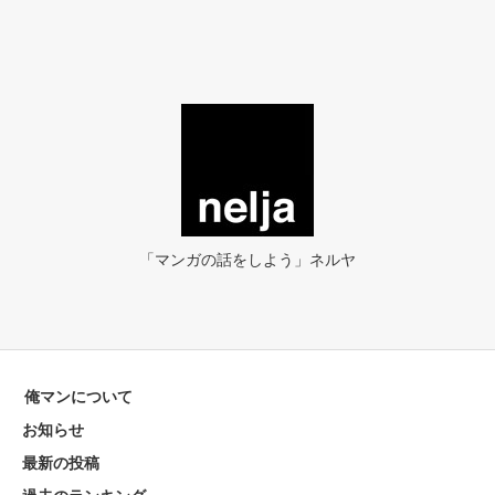
「マンガの話をしよう」ネルヤ
俺マンについて
お知らせ
最新の投稿