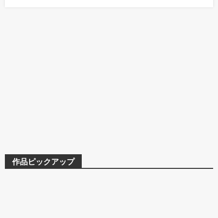
作品ピックアップ