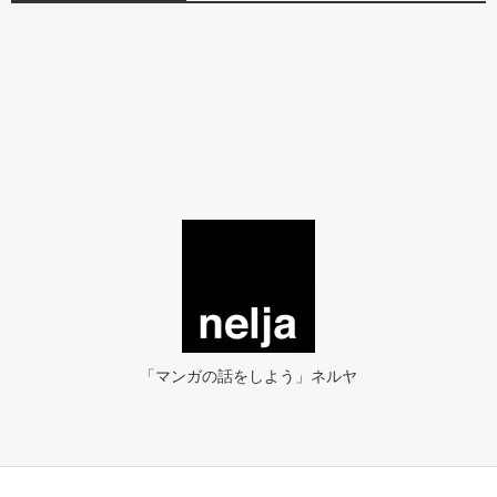
「マンガの話をしよう」ネルヤ