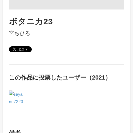
ボタニカ23
宮ちひろ
この作品に投票したユーザー（2021）