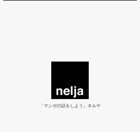
「マンガの話をしよう」ネルヤ