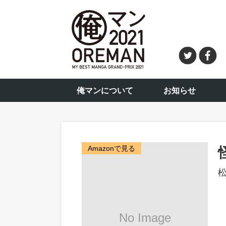
俺マンについて
お知らせ
Amazonで見る