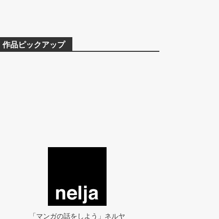
作品ピックアップ
「マンガの話をしよう」ネルヤ