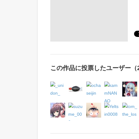
この作品に投票したユーザー（2