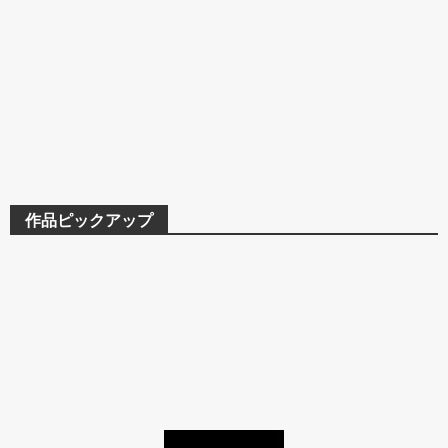
作品ピックアップ