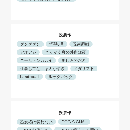
投票作
ダンダダン
怪獣8号
呪術廻戦
アオアシ
さんかく窓の外側は夜
ゴールデンカムイ
ましろのおと
仕事してないキミがすき
メダリスト
Landreaall
ルックバック
投票作
乙女椿は笑わない
DOG SIGNAL