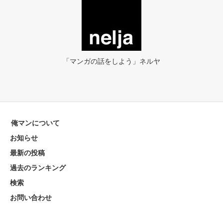
「マンガの話をしよう」ネルヤ
俺マンについて
お知らせ
最新の投稿
過去のランキング
検索
お問い合わせ