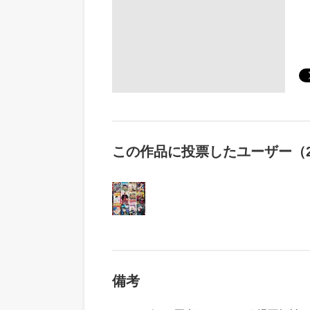
この作品に投票したユーザー（2
備考