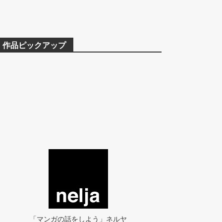
作品ピックアップ
「マンガの話をしよう」ネルヤ