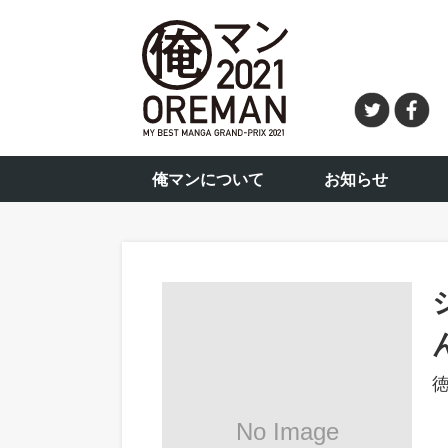
俺マンについて
お知らせ