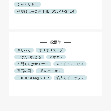
シャカリキ！
朝焼けは黄金色 THE IDOLM@STER
投票作
ヤリへん
オリオリスープ
ごはんのおとも
アオアシ
左門くんはサモナー
メイドインアビス
宝石の国
3月のライオン
THE IDOLM@STER
箱入りドロップス