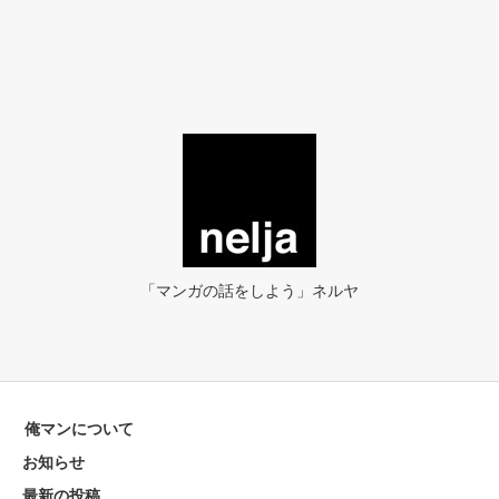
「マンガの話をしよう」ネルヤ
俺マンについて
お知らせ
最新の投稿